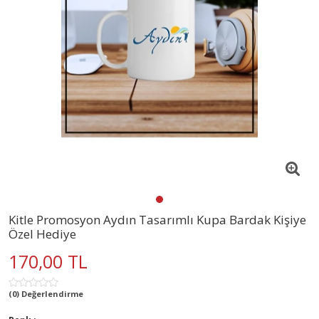
Kitle Promosyon Aydın Tasarımlı Kupa Bardak Kişiye
Özel Hediye
170,00 TL
(0) Değerlendirme