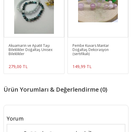
Akuamarin ve Apatit Taşı
Pembe Kuvars Mantar
Bileklikler Doğaltaş Unisex
Doğaltaş Dekorasyon
Bileklikler
(sertifikalı)
279,00 TL
149,99 TL
Ürün Yorumları & Değerlendirme (0)
Yorum