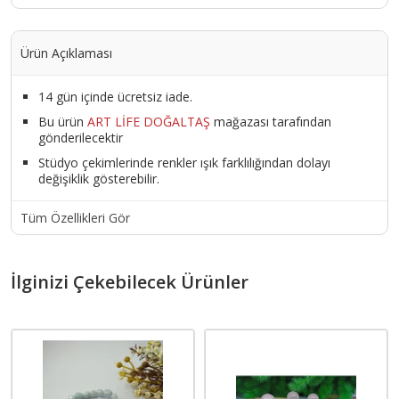
Ürün Açıklaması
14 gün içinde ücretsiz iade.
Bu ürün
ART LİFE DOĞALTAŞ
mağazası tarafından
gönderilecektir
Stüdyo çekimlerinde renkler ışık farklılığından dolayı
değişiklik gösterebilir.
Tüm Özellikleri Gör
İlginizi Çekebilecek Ürünler