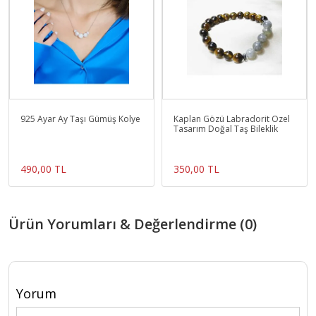
925 Ayar Ay Taşı Gümüş Kolye
Kaplan Gözü Labradorit Özel
Tasarım Doğal Taş Bileklik
490,00 TL
350,00 TL
Ürün Yorumları & Değerlendirme (0)
Yorum