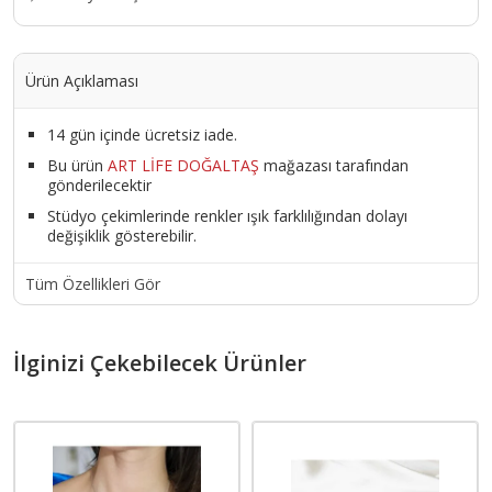
Ürün Açıklaması
14 gün içinde ücretsiz iade.
Bu ürün
ART LİFE DOĞALTAŞ
mağazası tarafından
gönderilecektir
Stüdyo çekimlerinde renkler ışık farklılığından dolayı
değişiklik gösterebilir.
Tüm Özellikleri Gör
İlginizi Çekebilecek Ürünler