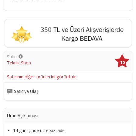
Satıcı
10
Teknik Shop
Satıcının diğer ürünlerini görüntüle
Satıcıya Ulaş
Ürün Açıklaması
14 gün içinde ücretsiz iade.