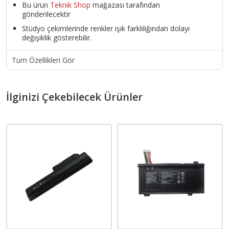
Bu ürün
Teknik Shop
mağazası tarafından
gönderilecektir
Stüdyo çekimlerinde renkler ışık farklılığından dolayı
değişiklik gösterebilir.
Tüm Özellikleri Gör
İlginizi Çekebilecek Ürünler