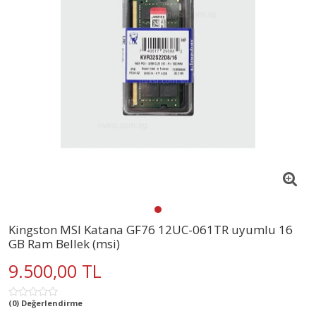
Kingston MSI Katana GF76 12UC-061TR uyumlu 16
GB Ram Bellek (msi)
9.500,00 TL
(0) Değerlendirme