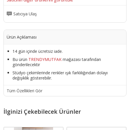
Satıcıya Ulaş
Ürün Açıklaması
14 gün içinde ücretsiz iade.
Bu ürün
TRENDYMUTFAK
mağazası tarafından
gönderilecektir
Stüdyo çekimlerinde renkler ışık farklılığından dolayı
değişiklik gösterebilir.
Tüm Özellikleri Gör
İlginizi Çekebilecek Ürünler