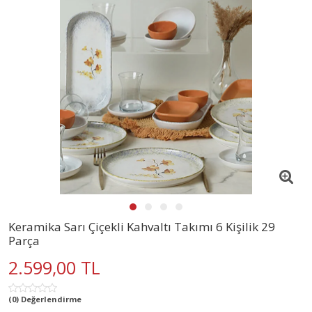
Keramika Sarı Çiçekli Kahvaltı Takımı 6 Kişilik 29
Parça
2.599,00 TL
(0) Değerlendirme