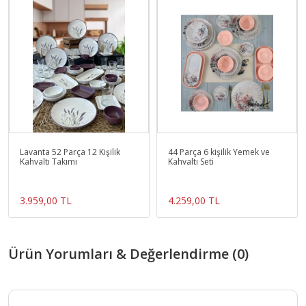
Lavanta 52 Parça 12 Kişilik
44 Parça 6 kişilik Yemek ve
Kahvaltı Takımı
Kahvaltı Seti
3.959,00 TL
4.259,00 TL
Ürün Yorumları & Değerlendirme (0)