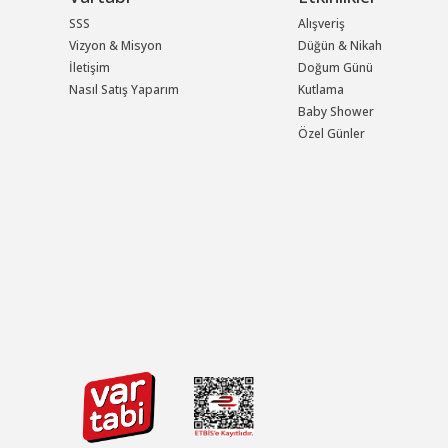
SSS
Alışveriş
Vizyon & Misyon
Düğün & Nikah
İletişim
Doğum Günü
Nasıl Satış Yaparım
Kutlama
Baby Shower
Özel Günler