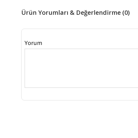
Ürün Yorumları & Değerlendirme (0)
Yorum