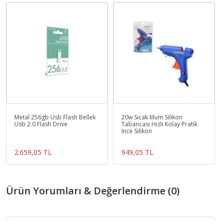
Metal 256gb Usb Flash Bellek
20w Sıcak Mum Silikon
Usb 2.0 Flash Drive
Tabancası Hızlı Kolay Pratik
Ince Silikon
2.659,05 TL
949,05 TL
Ürün Yorumları & Değerlendirme (0)