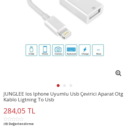
JUNGLEE Ios Iphone Uyumlu Usb Çevirici Aparat Otg
Kablo Ligtning To Usb
284,05 TL
(0) Değerlendirme