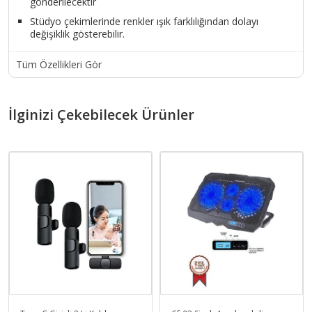
gönderilecektir
Stüdyo çekimlerinde renkler ışık farklılığından dolayı
değişiklik gösterebilir.
Tüm Özellikleri Gör
İlginizi Çekebilecek Ürünler