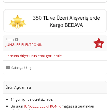
Satıcı
10
JUNGLEE ELEKTRONİK
Satıcının diğer ürünlerini görüntüle
Satıcıya Ulaş
Ürün Açıklaması
14 gün içinde ücretsiz iade.
Bu ürün
JUNGLEE ELEKTRONİK
mağazası tarafından