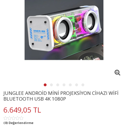
JUNGLEE ANDROİD MİNİ PROJEKSİYON CİHAZI WİFİ
BLUETOOTH USB 4K 1080P
6.649,05 TL
(0) Değerlendirme