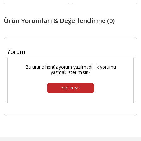
Ürün Yorumları & Değerlendirme (0)
Yorum
Bu ürüne henüz yorum yazılmadı. İlk yorumu
yazmak ister misin?
Yorum Yaz