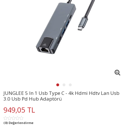
JUNGLEE 5 In 1 Usb Type C - 4k Hdmi Hdtv Lan Usb
3.0 Usb Pd Hub Adaptörü
949,05 TL
(0) Değerlendirme