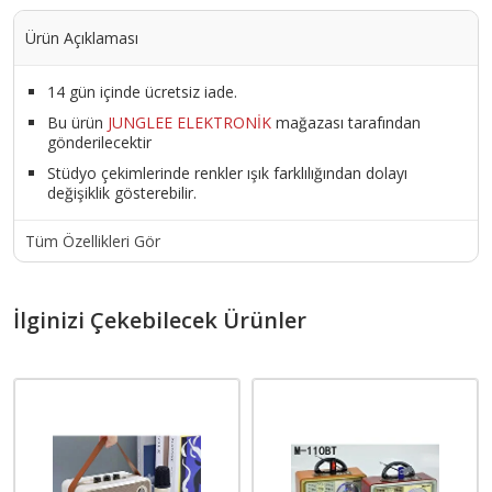
Ürün Açıklaması
14 gün içinde ücretsiz iade.
Bu ürün
JUNGLEE ELEKTRONİK
mağazası tarafından
gönderilecektir
Stüdyo çekimlerinde renkler ışık farklılığından dolayı
değişiklik gösterebilir.
Tüm Özellikleri Gör
İlginizi Çekebilecek Ürünler