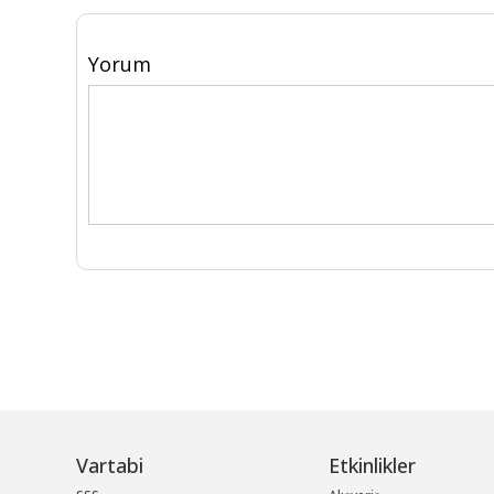
Yorum
Vartabi
Etkinlikler