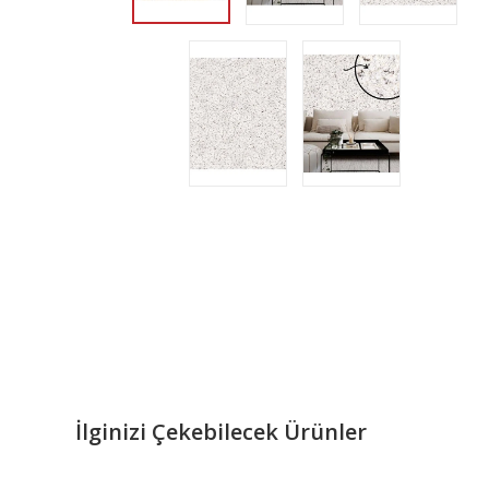
İlginizi Çekebilecek Ürünler