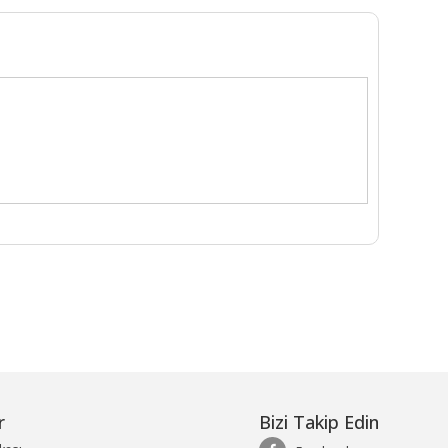
r
Bizi Takip Edin