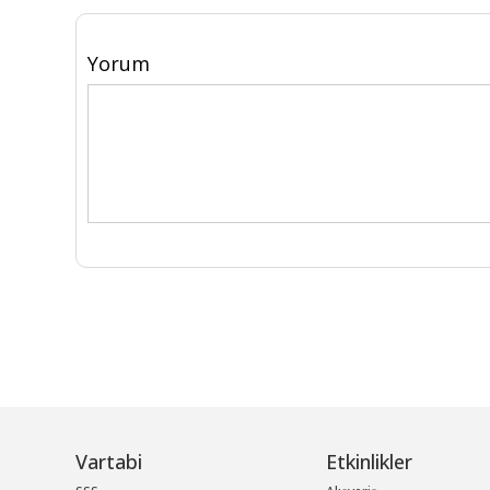
Yorum
Vartabi
Etkinlikler