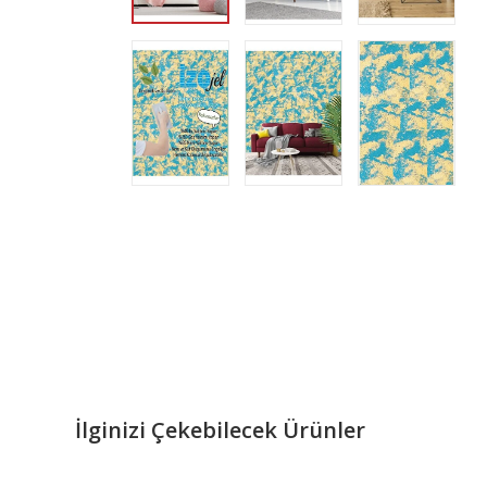
İlginizi Çekebilecek Ürünler