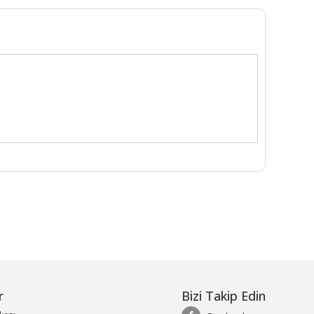
r
Bizi Takip Edin