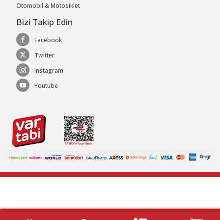
Otomobil & Motosiklet
Bizi Takip Edin
Facebook
Twitter
Instagram
Youtube