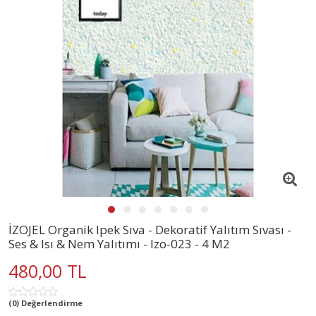
İZOJEL Organik Ipek Sıva - Dekoratif Yalıtım Sıvası -
Ses & Isı & Nem Yalıtımı - Izo-023 - 4 M2
480,00 TL
(0) Değerlendirme