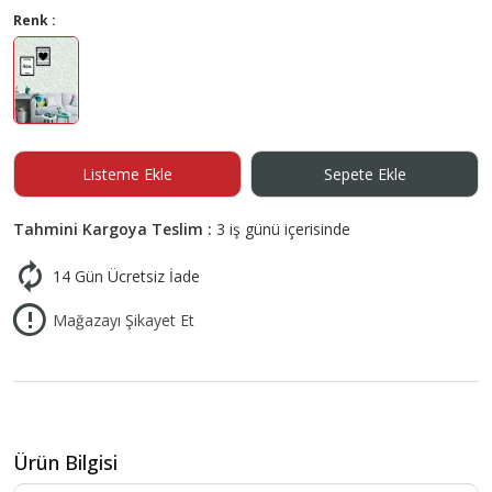
Renk :
Listeme Ekle
Sepete Ekle
Tahmini Kargoya Teslim :
3 iş günü içerisinde
14 Gün Ücretsiz İade
Mağazayı Şikayet Et
Ürün Bilgisi