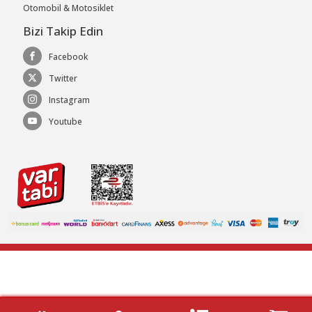
Otomobil & Motosiklet
Bizi Takip Edin
Facebook
Twitter
Instagram
Youtube