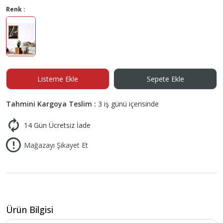
Renk :
Listeme Ekle
Sepete Ekle
Tahmini Kargoya Teslim :
3 iş günü içerisinde
14 Gün Ücretsiz İade
Mağazayı Şikayet Et
Ürün Bilgisi