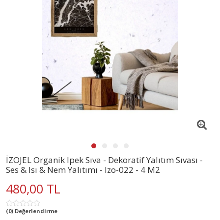
İZOJEL Organik Ipek Sıva - Dekoratif Yalıtım Sıvası -
Ses & Isı & Nem Yalıtımı - Izo-022 - 4 M2
480,00 TL
(0) Değerlendirme