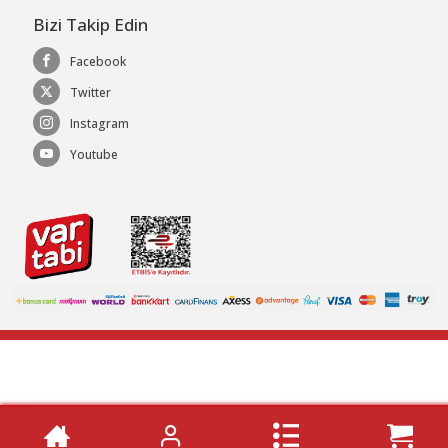
Bizi Takip Edin
Facebook
Twitter
Instagram
Youtube