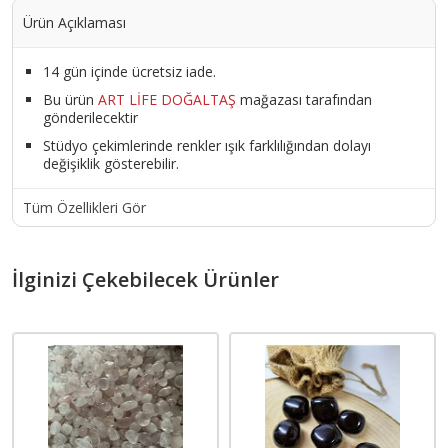
Ürün Açıklaması
14 gün içinde ücretsiz iade.
Bu ürün
ART LİFE DOĞALTAŞ
mağazası tarafından
gönderilecektir
Stüdyo çekimlerinde renkler ışık farklılığından dolayı
değişiklik gösterebilir.
Tüm Özellikleri Gör
İlginizi Çekebilecek Ürünler