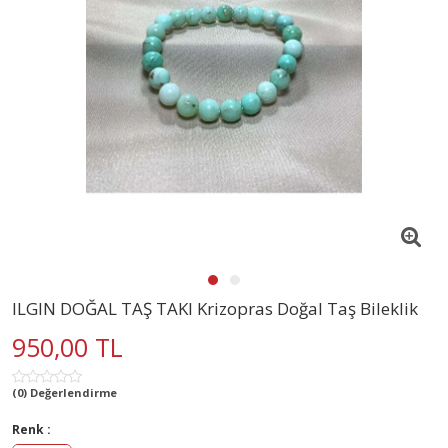
ILGIN DOĞAL TAŞ TAKI Krizopras Doğal Taş Bileklik
950,00 TL
(0) Değerlendirme
Renk :