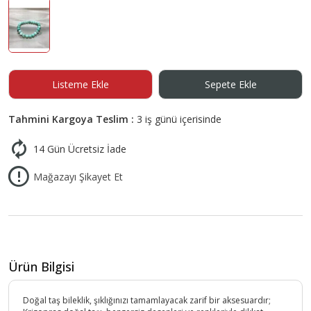
Listeme Ekle
Sepete Ekle
Tahmini Kargoya Teslim :
3 iş günü içerisinde
14 Gün Ücretsiz İade
Mağazayı Şikayet Et
Ürün Bilgisi
Doğal taş bileklik, şıklığınızı tamamlayacak zarif bir aksesuardır;