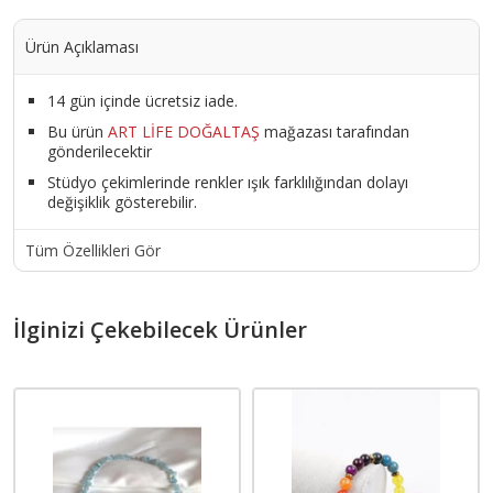
Ürün Açıklaması
14 gün içinde ücretsiz iade.
Bu ürün
ART LİFE DOĞALTAŞ
mağazası tarafından
gönderilecektir
Stüdyo çekimlerinde renkler ışık farklılığından dolayı
değişiklik gösterebilir.
Tüm Özellikleri Gör
İlginizi Çekebilecek Ürünler