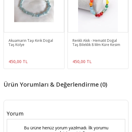
Akuamarin Taşı Kırık Doğal
Renkli Akik - Hematit Doğal
Taş Kolye
Taş Bileklik 8 Mm Küre Kesim
450,00 TL
450,00 TL
Ürün Yorumları & Değerlendirme (0)
Yorum
Bu ürüne henüz yorum yazılmadı. İlk yorumu