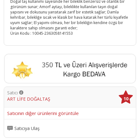
Doğal taş kullanımı sayesinde her bileklik benzersiz ve otantik bir
görünüm sunar; Amorf aytaşı, bileklikte kullanılan taşın doğal
yapısını ve dokusunu yansıtarak zarif bir estetik sağlar; Damla
kehribar, bilekliğe sıcak ve klasik bir hava katarak her türlü kıyafetle
uyum sağlar; El yapımı olması, her bir bilekliğin kendine özgü bir
karaktere sahip olmasını garanti eder;
Ürün Kodu :
10045-2363058141553
Satıcı
10
ART LİFE DOĞALTAŞ
Satıcının diğer ürünlerini görüntüle
Satıcıya Ulaş