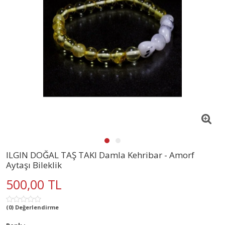
ILGIN DOĞAL TAŞ TAKI Damla Kehribar - Amorf
Aytaşı Bileklik
500,00 TL
(0) Değerlendirme