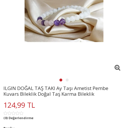
ILGIN DOĞAL TAŞ TAKI Ay Taşı Ametist Pembe
Kuvars Bileklik Doğal Taş Karma Bileklik
124,99 TL
(0) Değerlendirme