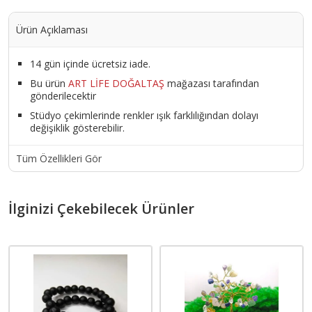
Ürün Açıklaması
14 gün içinde ücretsiz iade.
Bu ürün
ART LİFE DOĞALTAŞ
mağazası tarafından
gönderilecektir
Stüdyo çekimlerinde renkler ışık farklılığından dolayı
değişiklik gösterebilir.
Tüm Özellikleri Gör
İlginizi Çekebilecek Ürünler