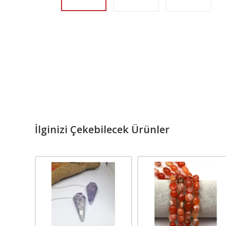
İlginizi Çekebilecek Ürünler