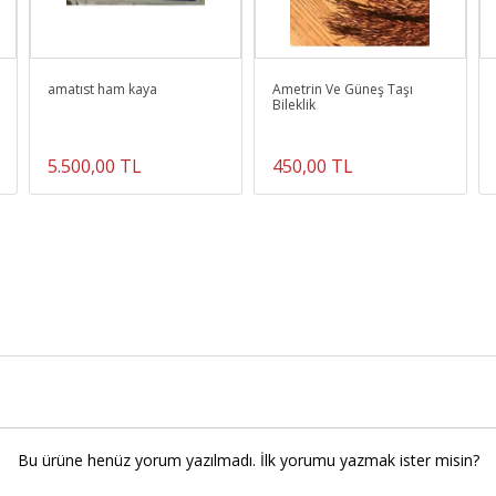
amatıst ham kaya
Ametrin Ve Güneş Taşı
Bileklik
5.500,00 TL
450,00 TL
Bu ürüne henüz yorum yazılmadı. İlk yorumu yazmak ister misin?