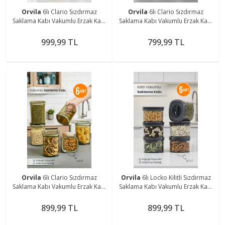
Orvila
6lı Clario Sızdırmaz
Orvila
6lı Clario Sızdırmaz
Saklama Kabı Vakumlu Erzak Kabı
Saklama Kabı Vakumlu Erzak Kabı
2L
0,7 L
999,99 TL
799,99 TL
Orvila
6lı Clario Sızdırmaz
Orvila
6lı Locko Kilitli Sızdırmaz
Saklama Kabı Vakumlu Erzak Kabı
Saklama Kabı Vakumlu Erzak Kabı
1,4 L
0,7 L
899,99 TL
899,99 TL