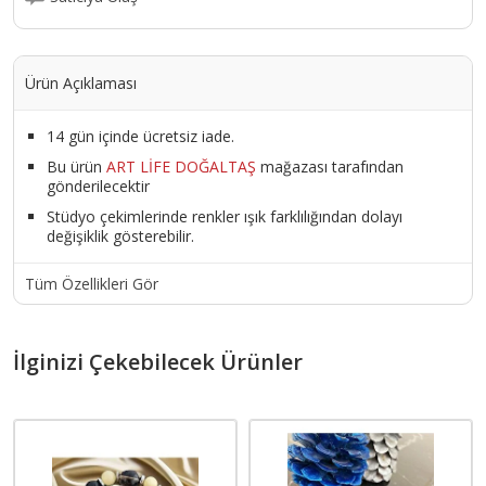
Ürün Açıklaması
14 gün içinde ücretsiz iade.
Bu ürün
ART LİFE DOĞALTAŞ
mağazası tarafından
gönderilecektir
Stüdyo çekimlerinde renkler ışık farklılığından dolayı
değişiklik gösterebilir.
Tüm Özellikleri Gör
İlginizi Çekebilecek Ürünler