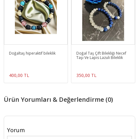
Doğaltaş hiperaktif bileklik
Doğal Taş Çift Bilekliği Necef
Taşı Ve Lapis Lazuli Bileklik
400,00 TL
350,00 TL
Ürün Yorumları & Değerlendirme (0)
Yorum