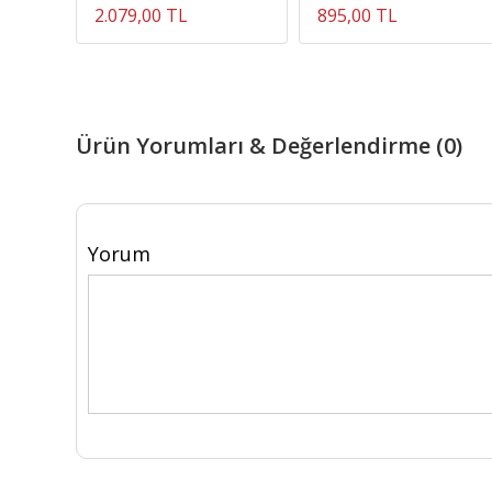
2.079,00 TL
895,00 TL
Ürün Yorumları & Değerlendirme (0)
Yorum