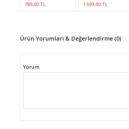
789,00 TL
1.599,00 TL
Ürün Yorumları & Değerlendirme (0)
Yorum