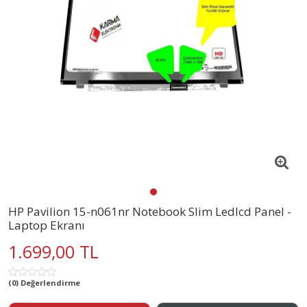
HP Pavilion 15-n061nr Notebook Slim Ledlcd Panel -
Laptop Ekranı
1.699,00 TL
(0) Değerlendirme