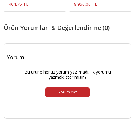
464,75 TL
8.950,00 TL
Ürün Yorumları & Değerlendirme (0)
Yorum
Bu ürüne henüz yorum yazılmadı. İlk yorumu
yazmak ister misin?
Yorum Yaz