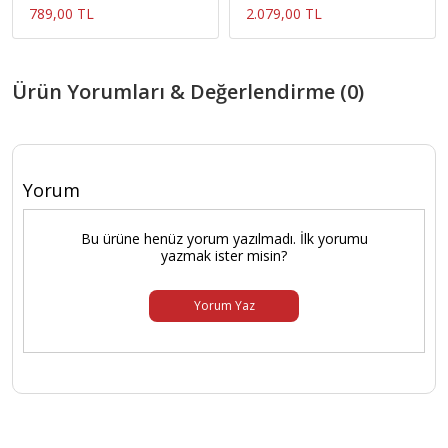
789,00 TL
2.079,00 TL
Ürün Yorumları & Değerlendirme (0)
Yorum
Bu ürüne henüz yorum yazılmadı. İlk yorumu
yazmak ister misin?
Yorum Yaz