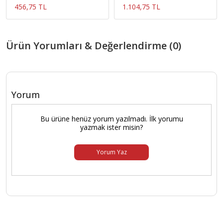
456,75 TL
1.104,75 TL
Ürün Yorumları & Değerlendirme (0)
Yorum
Bu ürüne henüz yorum yazılmadı. İlk yorumu
yazmak ister misin?
Yorum Yaz