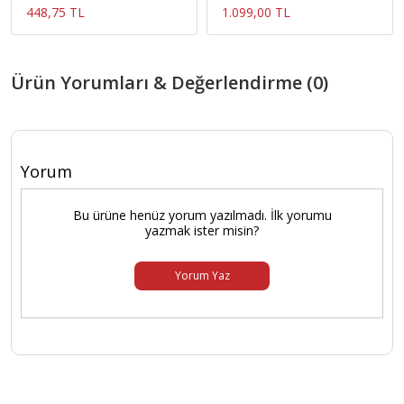
448,75 TL
1.099,00 TL
Ürün Yorumları & Değerlendirme (0)
Yorum
Bu ürüne henüz yorum yazılmadı. İlk yorumu
yazmak ister misin?
Yorum Yaz