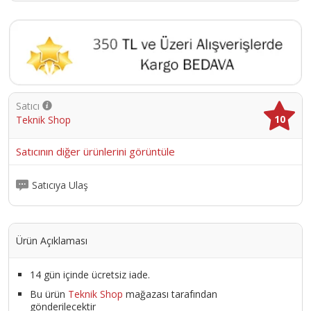
Satıcı
10
Teknik Shop
Satıcının diğer ürünlerini görüntüle
Satıcıya Ulaş
Ürün Açıklaması
14 gün içinde ücretsiz iade.
Bu ürün
Teknik Shop
mağazası tarafından
gönderilecektir