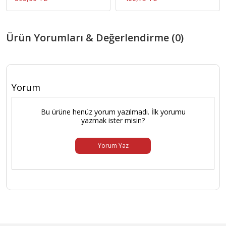
Ürün Yorumları & Değerlendirme (0)
Yorum
Bu ürüne henüz yorum yazılmadı. İlk yorumu
yazmak ister misin?
Yorum Yaz