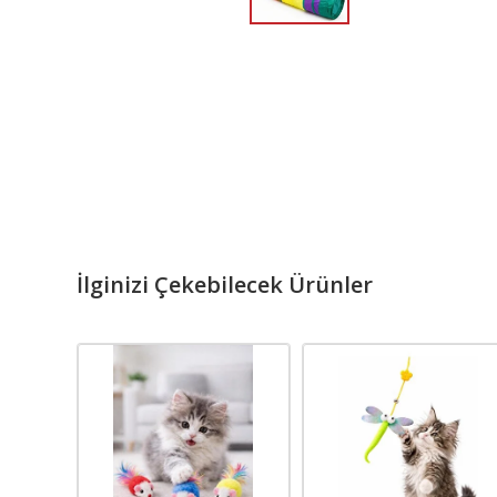
İlginizi Çekebilecek Ürünler