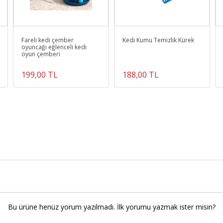
Fareli kedi çember
Kedi Kumu Temizlik Kürek
oyuncağı eğlenceli kedi
oyun çemberi
199,00 TL
188,00 TL
Bu ürüne henüz yorum yazılmadı. İlk yorumu yazmak ister misin?