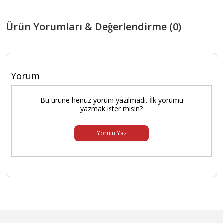
Ürün Yorumları & Değerlendirme (0)
Yorum
Bu ürüne henüz yorum yazılmadı. İlk yorumu
yazmak ister misin?
Yorum Yaz