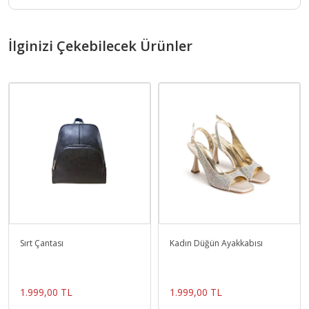
İlginizi Çekebilecek Ürünler
Sırt Çantası
Kadın Düğün Ayakkabısı
1.999,00 TL
1.999,00 TL