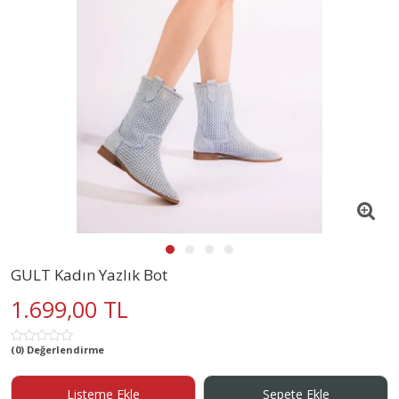
GULT Kadın Yazlık Bot
1.699,00 TL
(0) Değerlendirme
Listeme Ekle
Sepete Ekle