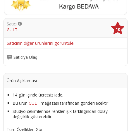
Satıcı
10
GULT
Satıcının diğer ürünlerini görüntüle
Satıcıya Ulaş
Ürün Açıklaması
14 gün içinde ücretsiz iade.
Bu ürün
GULT
mağazası tarafından gönderilecektir
Stüdyo çekimlerinde renkler ışık farklılığından dolayı
değişiklik gösterebilir.
Tüm Özellikleri Gör