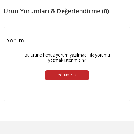
Ürün Yorumları & Değerlendirme (0)
Yorum
Bu ürüne henüz yorum yazılmadı. İlk yorumu
yazmak ister misin?
Yorum Yaz