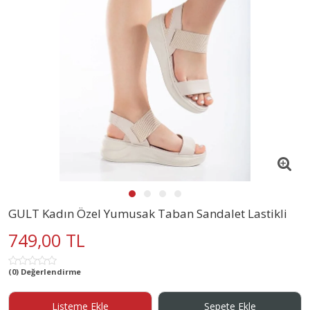
GULT Kadın Özel Yumusak Taban Sandalet Lastikli
749,00 TL
(0) Değerlendirme
Listeme Ekle
Sepete Ekle