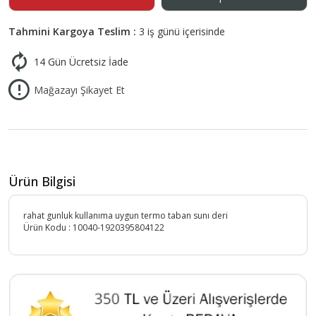
Tahmini Kargoya Teslim :
3 iş günü içerisinde
14 Gün Ücretsiz İade
Mağazayı Şikayet Et
Ürün Bilgisi
rahat gunluk kullanıma uygun termo taban sunı deri
Ürün Kodu :
10040-1920395804122