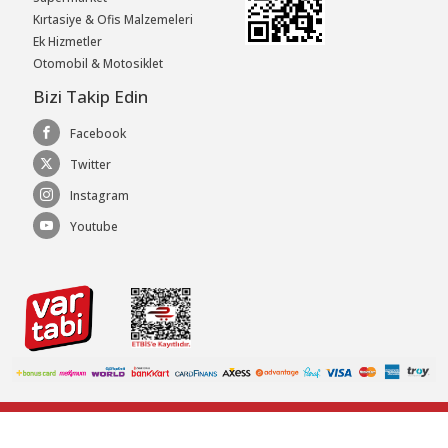
Kırtasiye & Ofis Malzemeleri
Ek Hizmetler
Otomobil & Motosiklet
Bizi Takip Edin
Facebook
Twitter
Instagram
Youtube