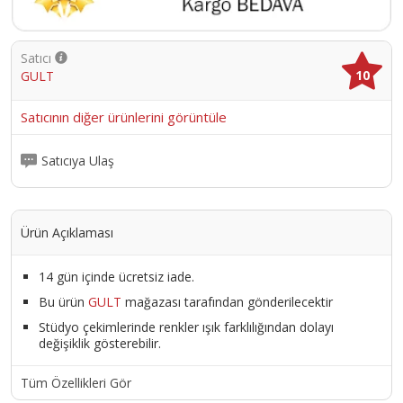
Satıcı
10
GULT
Satıcının diğer ürünlerini görüntüle
Satıcıya Ulaş
Ürün Açıklaması
14 gün içinde ücretsiz iade.
Bu ürün
GULT
mağazası tarafından gönderilecektir
Stüdyo çekimlerinde renkler ışık farklılığından dolayı
değişiklik gösterebilir.
Tüm Özellikleri Gör