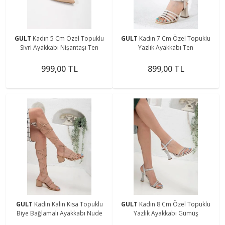
GULT
Kadın 5 Cm Özel Topuklu
GULT
Kadın 7 Cm Özel Topuklu
Sivri Ayakkabı Nişantaşı Ten
Yazlık Ayakkabı Ten
999,00 TL
899,00 TL
GULT
Kadın Kalın Kısa Topuklu
GULT
Kadın 8 Cm Özel Topuklu
Biye Bağlamalı Ayakkabı Nude
Yazlık Ayakkabı Gümüş