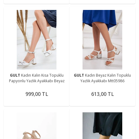
GULT
Kadın Kalın Kısa Topuklu
GULT
Kadın Beyaz Kalın Topuklu
Papyonlu Yazlık Ayakkabı Beyaz
Yazlık Ayakkabı Mtt05986
999,00 TL
613,00 TL