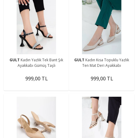
GULT
Kadın Yazlık Tek Bant Şık
GULT
Kadın Kısa Topuklu Yazlık
Ayakkabı Gümüş Taşlı
Ten Mat Deri Ayakkabı
999,00 TL
999,00 TL