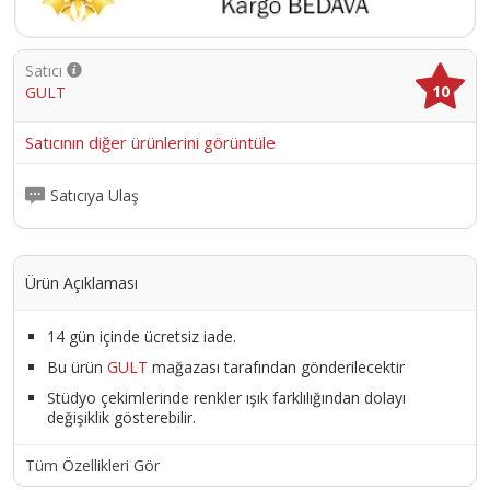
Satıcı
10
GULT
Satıcının diğer ürünlerini görüntüle
Satıcıya Ulaş
Ürün Açıklaması
14 gün içinde ücretsiz iade.
Bu ürün
GULT
mağazası tarafından gönderilecektir
Stüdyo çekimlerinde renkler ışık farklılığından dolayı
değişiklik gösterebilir.
Tüm Özellikleri Gör