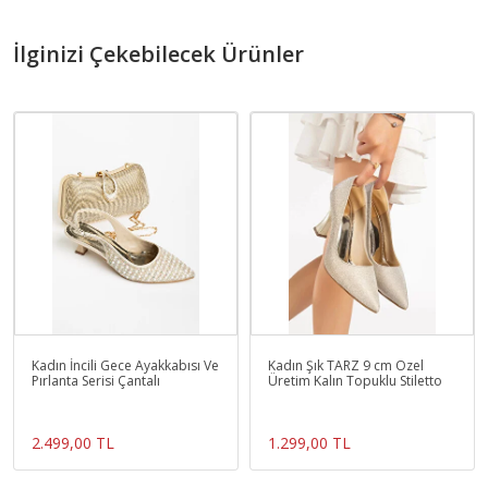
İlginizi Çekebilecek Ürünler
Kadın İncili Gece Ayakkabısı Ve
Kadın Şık TARZ 9 cm Özel
Pırlanta Serisi Çantalı
Üretim Kalın Topuklu Stiletto
2.499,00 TL
1.299,00 TL