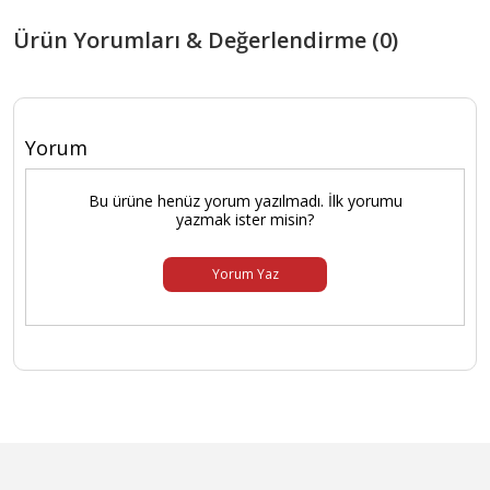
Ürün Yorumları & Değerlendirme (0)
Yorum
Bu ürüne henüz yorum yazılmadı. İlk yorumu
yazmak ister misin?
Yorum Yaz