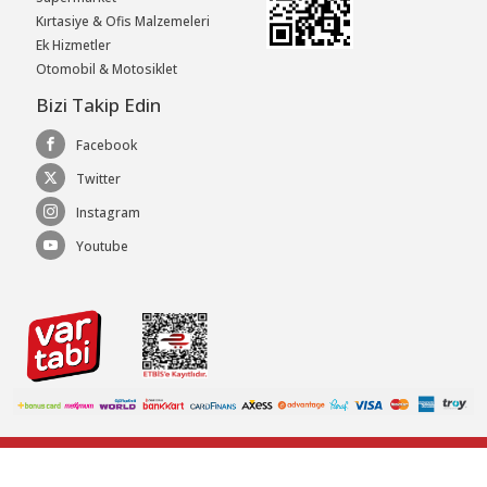
Kırtasiye & Ofis Malzemeleri
Ek Hizmetler
Otomobil & Motosiklet
Bizi Takip Edin
Facebook
Twitter
Instagram
Youtube