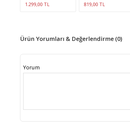
1.299,00 TL
819,00 TL
Ürün Yorumları & Değerlendirme (0)
Yorum