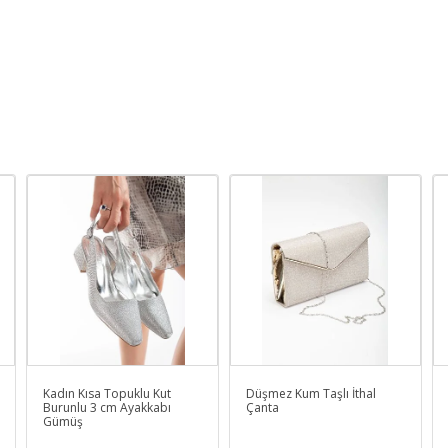
Kadın Kısa Topuklu Kut
Düşmez Kum Taşlı İthal
Burunlu 3 cm Ayakkabı
Çanta
Gümüş