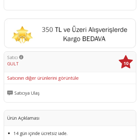
Satıcı
10
GULT
Satıcının diğer ürünlerini görüntüle
Satıcıya Ulaş
Ürün Açıklaması
14 gün içinde ücretsiz iade.