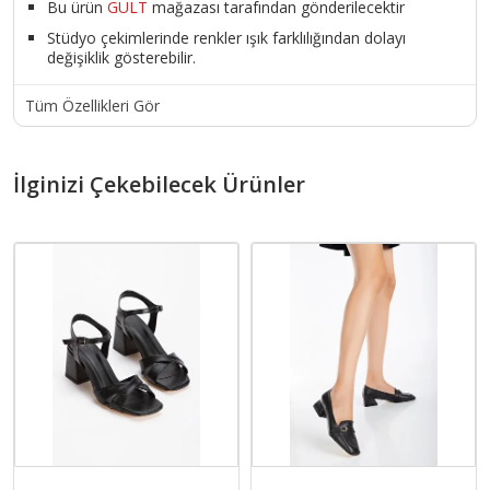
Bu ürün
GULT
mağazası tarafından gönderilecektir
Stüdyo çekimlerinde renkler ışık farklılığından dolayı
değişiklik gösterebilir.
Tüm Özellikleri Gör
İlginizi Çekebilecek Ürünler