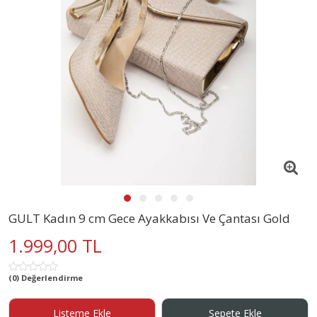
GULT Kadın 9 cm Gece Ayakkabısı Ve Çantası Gold
1.999,00 TL
(0) Değerlendirme
Listeme Ekle
Sepete Ekle