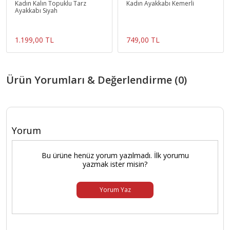
Kadın Kalın Topuklu Tarz
Kadın Ayakkabı Kemerli
Ayakkabı Siyah
1.199,00 TL
749,00 TL
Ürün Yorumları & Değerlendirme (0)
Yorum
Bu ürüne henüz yorum yazılmadı. İlk yorumu
yazmak ister misin?
Yorum Yaz