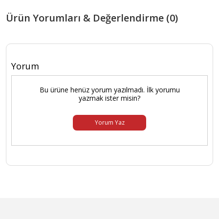
Ürün Yorumları & Değerlendirme (0)
Yorum
Bu ürüne henüz yorum yazılmadı. İlk yorumu
yazmak ister misin?
Yorum Yaz