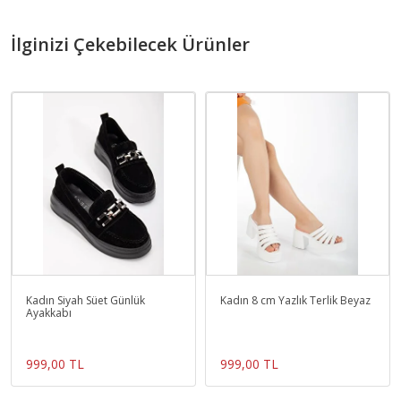
İlginizi Çekebilecek Ürünler
Kadın Siyah Süet Günlük
Kadın 8 cm Yazlık Terlik Beyaz
Ayakkabı
999,00 TL
999,00 TL