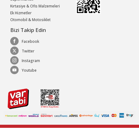
Kırtasiye & Ofis Malzemeleri
Ek Hizmetler
Otomobil & Motosiklet
Bizi Takip Edin
Facebook
Twitter
Instagram
Youtube