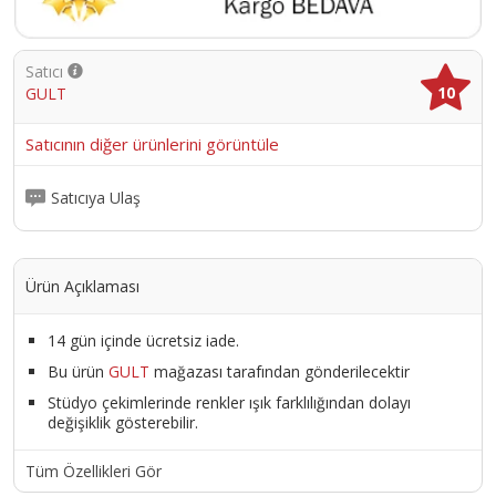
Satıcı
10
GULT
Satıcının diğer ürünlerini görüntüle
Satıcıya Ulaş
Ürün Açıklaması
14 gün içinde ücretsiz iade.
Bu ürün
GULT
mağazası tarafından gönderilecektir
Stüdyo çekimlerinde renkler ışık farklılığından dolayı
değişiklik gösterebilir.
Tüm Özellikleri Gör