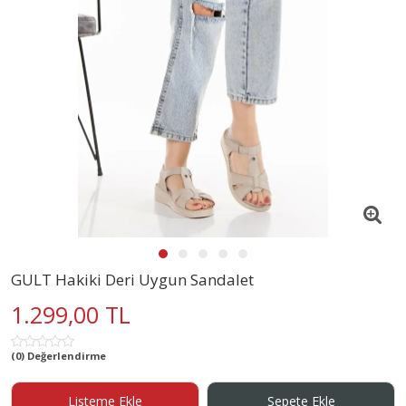
GULT Hakiki Deri Uygun Sandalet
1.299,00 TL
(0) Değerlendirme
Listeme Ekle
Sepete Ekle