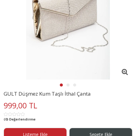
GULT Düşmez Kum Taşlı İthal Çanta
999,00 TL
(0) Değerlendirme
Listeme Ekle
Sepete Ekle