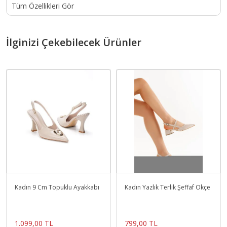
Tüm Özellikleri Gör
İlginizi Çekebilecek Ürünler
Kadın 9 Cm Topuklu Ayakkabı
Kadın Yazlık Terlik Şeffaf Ökçe
1.099,00 TL
799,00 TL