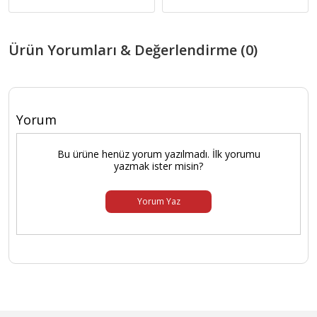
Ürün Yorumları & Değerlendirme (0)
Yorum
Bu ürüne henüz yorum yazılmadı. İlk yorumu
yazmak ister misin?
Yorum Yaz