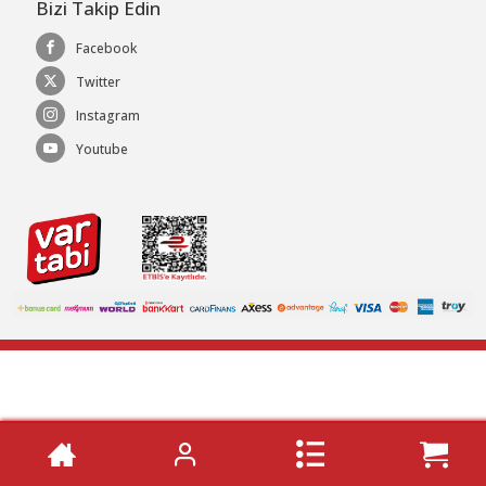
Bizi Takip Edin
Facebook
Twitter
Instagram
Youtube