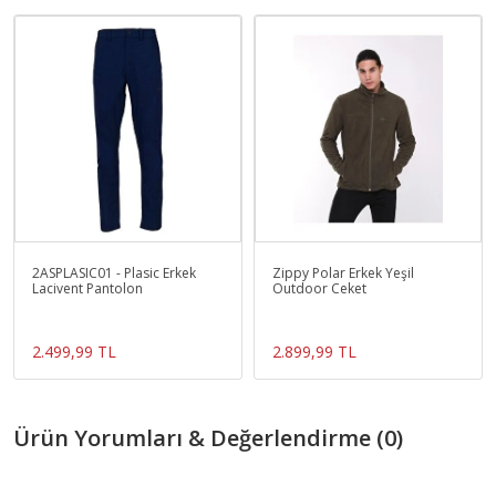
2ASPLASIC01 - Plasic Erkek
Zippy Polar Erkek Yeşil
Lacivent Pantolon
Outdoor Ceket
2.499,99 TL
2.899,99 TL
Ürün Yorumları & Değerlendirme (0)