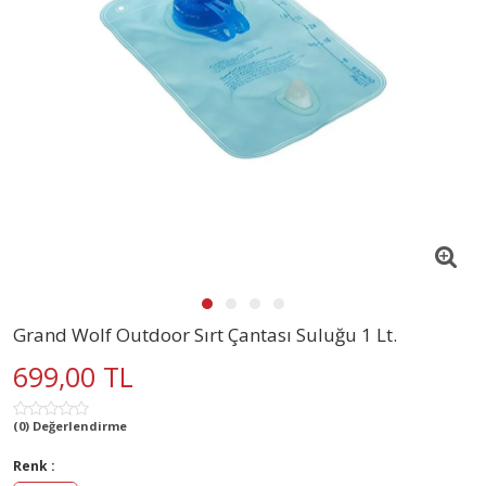
Grand Wolf Outdoor Sırt Çantası Suluğu 1 Lt.
699,00 TL
(0) Değerlendirme
Renk :