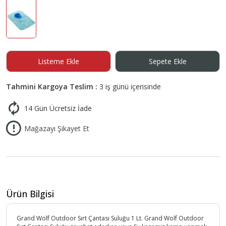
Listeme Ekle
Sepete Ekle
Tahmini Kargoya Teslim :
3 iş günü içerisinde
14 Gün Ücretsiz İade
Mağazayı Şikayet Et
Ürün Bilgisi
Grand Wolf Outdoor Sırt Çantası Suluğu 1 Lt. Grand Wolf Outdoor