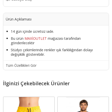
Ürün Açıklaması
14 gün içinde ücretsiz iade.
Bu ürün
MAXİOUTLET
mağazası tarafından
gönderilecektir
Stüdyo çekimlerinde renkler ışık farklılığından dolayı
değişiklik gösterebilir.
Tüm Özellikleri Gör
İlginizi Çekebilecek Ürünler