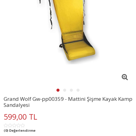
Grand Wolf Gw-pp00359 - Mattini Şişme Kayak Kamp
Sandalyesi
599,00 TL
(0) Değerlendirme