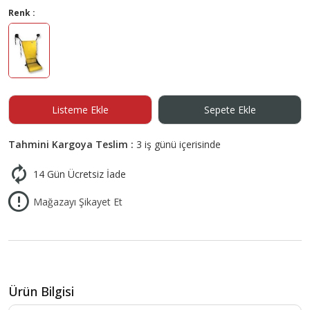
Renk :
Listeme Ekle
Sepete Ekle
Tahmini Kargoya Teslim :
3 iş günü içerisinde
14 Gün Ücretsiz İade
Mağazayı Şikayet Et
Ürün Bilgisi