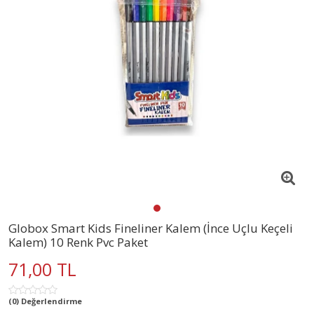
Globox Smart Kids Fineliner Kalem (İnce Uçlu Keçeli
Kalem) 10 Renk Pvc Paket
71,00 TL
(0) Değerlendirme