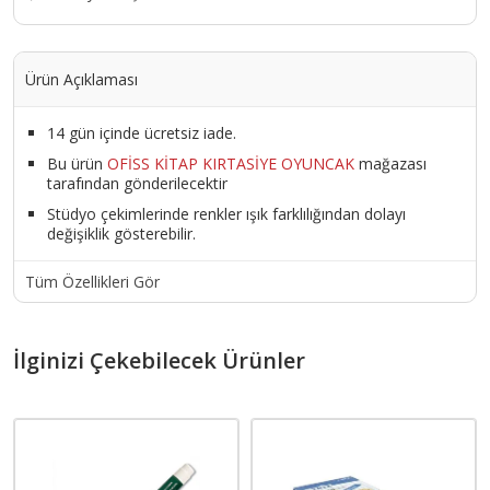
Ürün Açıklaması
14 gün içinde ücretsiz iade.
Bu ürün
OFİSS KİTAP KIRTASİYE OYUNCAK
mağazası
tarafından gönderilecektir
Stüdyo çekimlerinde renkler ışık farklılığından dolayı
değişiklik gösterebilir.
Tüm Özellikleri Gör
İlginizi Çekebilecek Ürünler