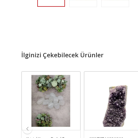
İlginizi Çekebilecek Ürünler