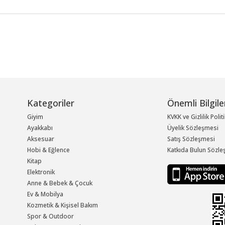
Kategoriler
Önemli Bilgile
Giyim
KVKK ve Gizlilik Polit
Ayakkabı
Üyelik Sözleşmesi
Aksesuar
Satış Sözleşmesi
Hobi & Eğlence
Katkıda Bulun Sözle
Kitap
Elektronik
Anne & Bebek & Çocuk
Ev & Mobilya
Kozmetik & Kişisel Bakım
Spor & Outdoor