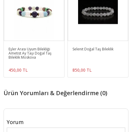
Eşler Arası Uyum Bilekliği
Selenit Doğal Taş Bileklik
Ametist Ay Taşı Doğal Taş
Bileklik Moskova
450,00 TL
850,00 TL
Ürün Yorumları & Değerlendirme (0)
Yorum