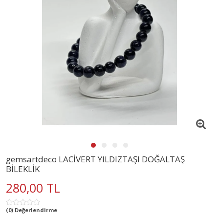
gemsartdeco LACİVERT YILDIZTAŞI DOĞALTAŞ
BİLEKLİK
280,00 TL
(0) Değerlendirme