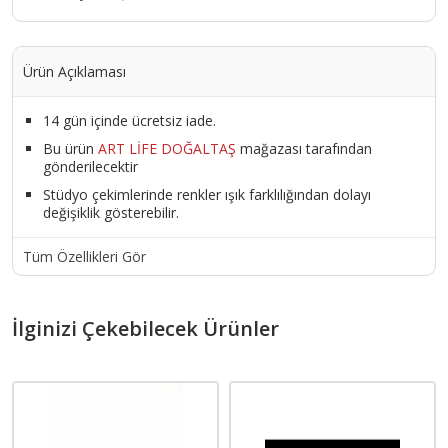
Ürün Açıklaması
14 gün içinde ücretsiz iade.
Bu ürün
ART LİFE DOĞALTAŞ
mağazası tarafından
gönderilecektir
Stüdyo çekimlerinde renkler ışık farklılığından dolayı
değişiklik gösterebilir.
Tüm Özellikleri Gör
İlginizi Çekebilecek Ürünler