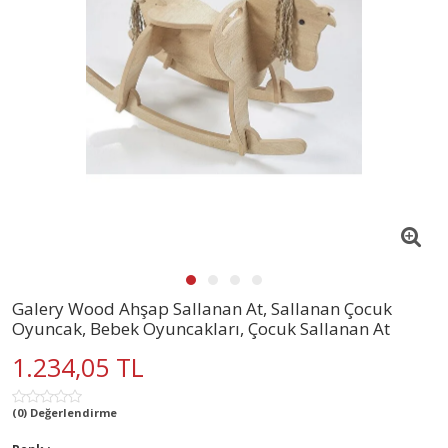
Galery Wood Ahşap Sallanan At, Sallanan Çocuk
Oyuncak, Bebek Oyuncakları, Çocuk Sallanan At
1.234,05 TL
(0) Değerlendirme