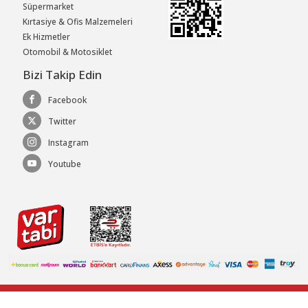
Süpermarket
Kırtasiye & Ofis Malzemeleri
Ek Hizmetler
Otomobil & Motosiklet
Bizi Takip Edin
Facebook
Twitter
Instagram
Youtube