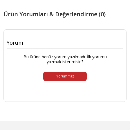
Ürün Yorumları & Değerlendirme (0)
Yorum
Bu ürüne henüz yorum yazılmadı. İlk yorumu
yazmak ister misin?
Yorum Yaz