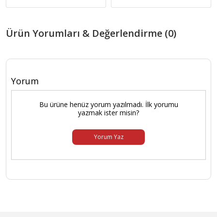
Ürün Yorumları & Değerlendirme (0)
Yorum
Bu ürüne henüz yorum yazılmadı. İlk yorumu
yazmak ister misin?
Yorum Yaz