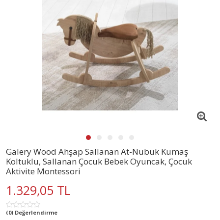
Galery Wood Ahşap Sallanan At-Nubuk Kumaş
Koltuklu, Sallanan Çocuk Bebek Oyuncak, Çocuk
Aktivite Montessori
1.329,05 TL
(0) Değerlendirme