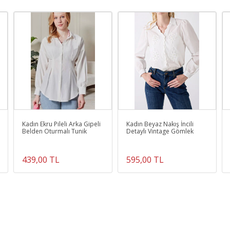
Kadın Ekru Pileli Arka Gipeli
Kadın Beyaz Nakış İncili
Belden Oturmalı Tunik
Detaylı Vintage Gömlek
439,00 TL
595,00 TL