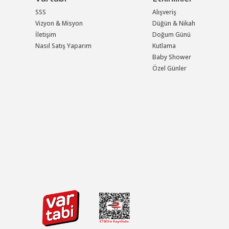
SSS
Alışveriş
Vizyon & Misyon
Düğün & Nikah
İletişim
Doğum Günü
Nasıl Satış Yaparım
Kutlama
Baby Shower
Özel Günler