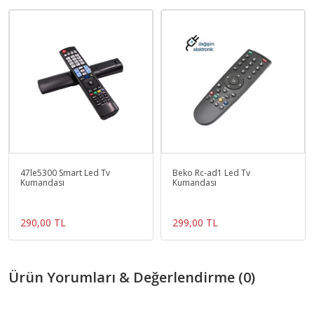
47le5300 Smart Led Tv
Beko Rc-ad1 Led Tv
Kumandası
Kumandası
290,00 TL
299,00 TL
Ürün Yorumları & Değerlendirme (0)