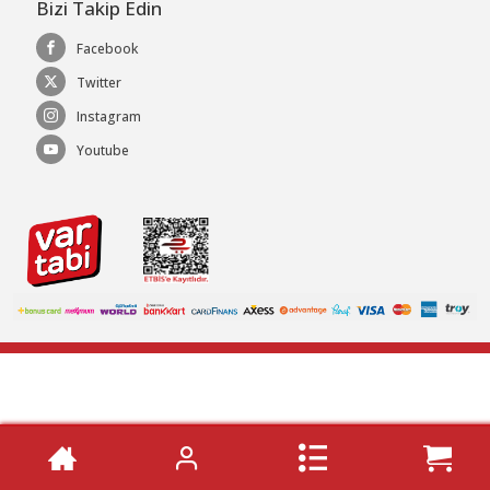
Bizi Takip Edin
Facebook
Twitter
Instagram
Youtube