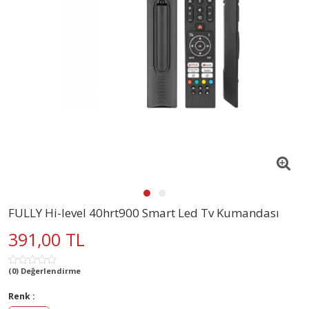
FULLY Hi-level 40hrt900 Smart Led Tv Kumandası
391,00 TL
(0) Değerlendirme
Renk :