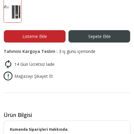
Listeme Ekle
Sepete Ekle
Tahmini Kargoya Teslim :
3 iş günü içerisinde
14 Gün Ücretsiz İade
Mağazayı Şikayet Et
Ürün Bilgisi
Kumanda Siparişleri Hakkında;