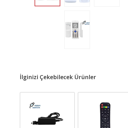
İlginizi Çekebilecek Ürünler