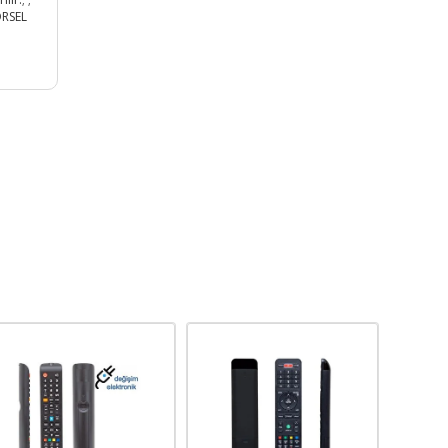
ÖRSEL