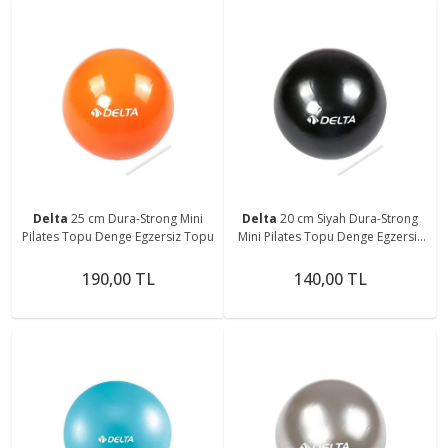
Delta
25 cm Dura-Strong Mini
Delta
20 cm Siyah Dura-Strong
Pilates Topu Denge Egzersiz Topu
Mini Pilates Topu Denge Egzersiz
Topu
190,00 TL
140,00 TL